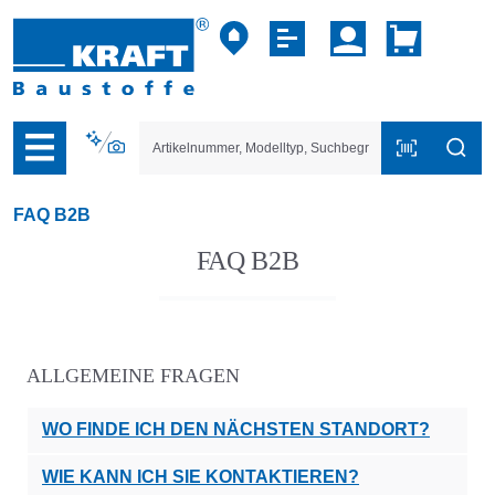
vigation der B2B-Plattform springen
FAQ B2B
FAQ B2B
ALLGEMEINE FRAGEN
WO FINDE ICH DEN NÄCHSTEN STANDORT?
WIE KANN ICH SIE KONTAKTIEREN?