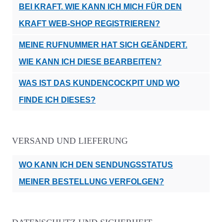
BEI KRAFT. WIE KANN ICH MICH FÜR DEN
KRAFT WEB-SHOP REGISTRIEREN?
MEINE RUFNUMMER HAT SICH GEÄNDERT.
WIE KANN ICH DIESE BEARBEITEN?
WAS IST DAS KUNDENCOCKPIT UND WO
FINDE ICH DIESES?
VERSAND UND LIEFERUNG
WO KANN ICH DEN SENDUNGSSTATUS
MEINER BESTELLUNG VERFOLGEN?