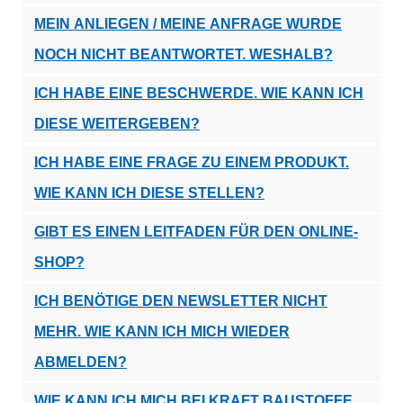
MEIN ANLIEGEN / MEINE ANFRAGE WURDE
NOCH NICHT BEANTWORTET. WESHALB?
ICH HABE EINE BESCHWERDE. WIE KANN ICH
DIESE WEITERGEBEN?
ICH HABE EINE FRAGE ZU EINEM PRODUKT.
WIE KANN ICH DIESE STELLEN?
GIBT ES EINEN LEITFADEN FÜR DEN ONLINE-
SHOP?
ICH BENÖTIGE DEN NEWSLETTER NICHT
MEHR. WIE KANN ICH MICH WIEDER
ABMELDEN?
WIE KANN ICH MICH BEI KRAFT BAUSTOFFE