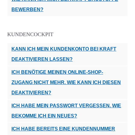
BEWERBEN?
KUNDENCOCKPIT
KANN ICH MEIN KUNDENKONTO BEI KRAFT
DEAKTIVIEREN LASSEN?
ICH BENÖTIGE MEINEN ONLINE-SHOP-
ZUGANG NICHT MEHR. WIE KANN ICH DIESEN
DEAKTIVIEREN?
ICH HABE MEIN PASSWORT VERGESSEN. WIE
BEKOMME ICH EIN NEUES?
ICH HABE BEREITS EINE KUNDENNUMMER