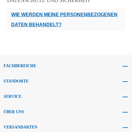
DATENSCHUTZ UND SICHERHEIT
WIE WERDEN MEINE PERSONENBEZOGENEN
DATEN BEHANDELT?
FACHBEREICHE
STANDORTE
SERVICE
ÜBER UNS
VERSANDARTEN