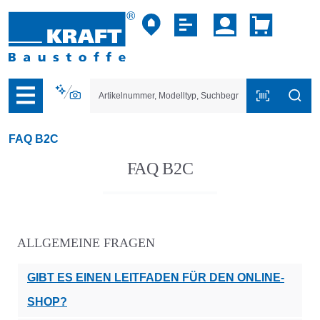
vigation der B2B-Plattform springen
FAQ B2C
FAQ B2C
ALLGEMEINE FRAGEN
GIBT ES EINEN LEITFADEN FÜR DEN ONLINE-
SHOP?