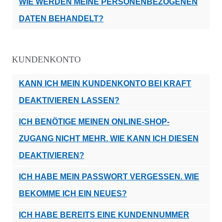
WIE WERDEN MEINE PERSONENBEZOGENEN
DATEN BEHANDELT?
KUNDENKONTO
KANN ICH MEIN KUNDENKONTO BEI KRAFT
DEAKTIVIEREN LASSEN?
ICH BENÖTIGE MEINEN ONLINE-SHOP-
ZUGANG NICHT MEHR. WIE KANN ICH DIESEN
DEAKTIVIEREN?
ICH HABE MEIN PASSWORT VERGESSEN. WIE
BEKOMME ICH EIN NEUES?
ICH HABE BEREITS EINE KUNDENNUMMER