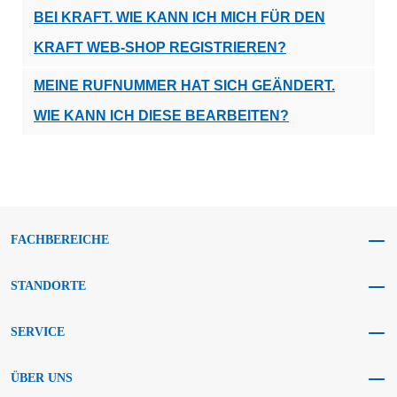
BEI KRAFT. WIE KANN ICH MICH FÜR DEN
KRAFT WEB-SHOP REGISTRIEREN?
MEINE RUFNUMMER HAT SICH GEÄNDERT.
WIE KANN ICH DIESE BEARBEITEN?
FACHBEREICHE
STANDORTE
SERVICE
ÜBER UNS