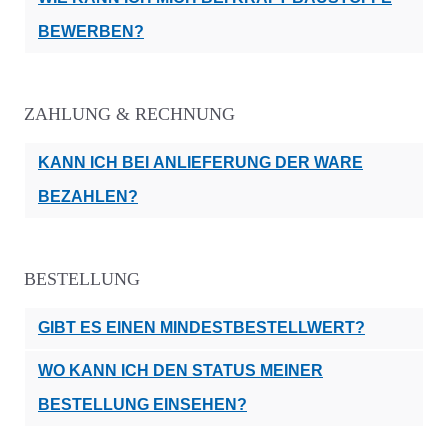
BEWERBEN?
ZAHLUNG & RECHNUNG
KANN ICH BEI ANLIEFERUNG DER WARE
BEZAHLEN?
BESTELLUNG
GIBT ES EINEN MINDESTBESTELLWERT?
WO KANN ICH DEN STATUS MEINER
BESTELLUNG EINSEHEN?