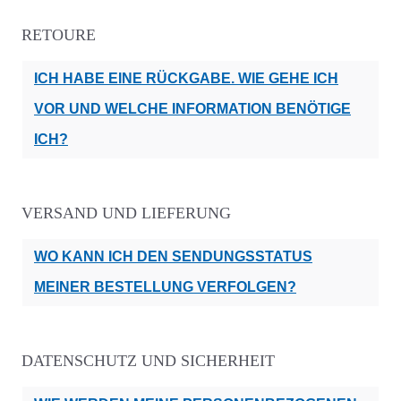
RETOURE
ICH HABE EINE RÜCKGABE. WIE GEHE ICH
VOR UND WELCHE INFORMATION BENÖTIGE
ICH?
VERSAND UND LIEFERUNG
WO KANN ICH DEN SENDUNGSSTATUS
MEINER BESTELLUNG VERFOLGEN?
DATENSCHUTZ UND SICHERHEIT