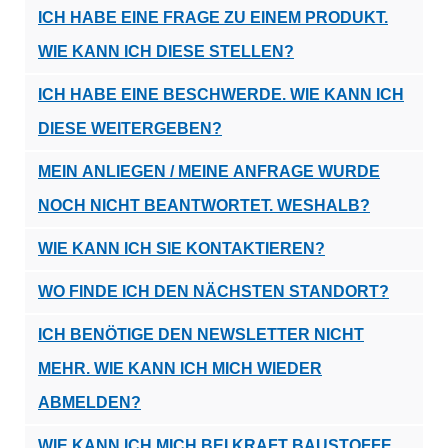
ICH HABE EINE FRAGE ZU EINEM PRODUKT.
WIE KANN ICH DIESE STELLEN?
ICH HABE EINE BESCHWERDE. WIE KANN ICH
DIESE WEITERGEBEN?
MEIN ANLIEGEN / MEINE ANFRAGE WURDE
NOCH NICHT BEANTWORTET. WESHALB?
WIE KANN ICH SIE KONTAKTIEREN?
WO FINDE ICH DEN NÄCHSTEN STANDORT?
ICH BENÖTIGE DEN NEWSLETTER NICHT
MEHR. WIE KANN ICH MICH WIEDER
ABMELDEN?
WIE KANN ICH MICH BEI KRAFT BAUSTOFFE