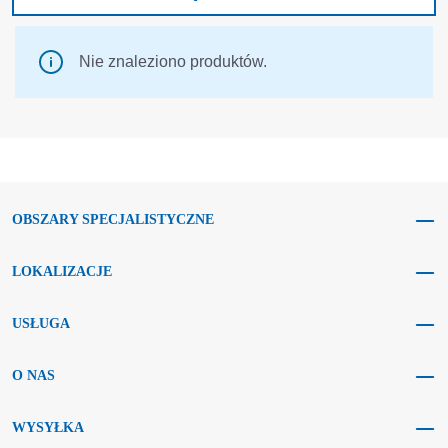
Nie znaleziono produktów.
OBSZARY SPECJALISTYCZNE
LOKALIZACJE
USŁUGA
O NAS
WYSYŁKA