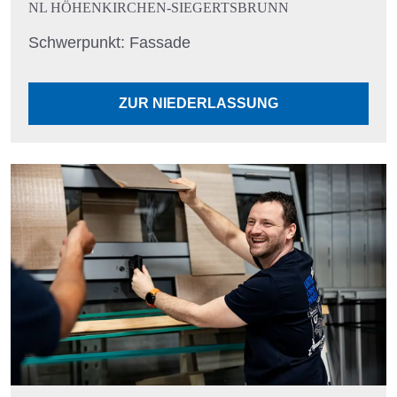
NL HÖHENKIRCHEN-SIEGERTSBRUNN
Schwerpunkt: Fassade
ZUR NIEDERLASSUNG