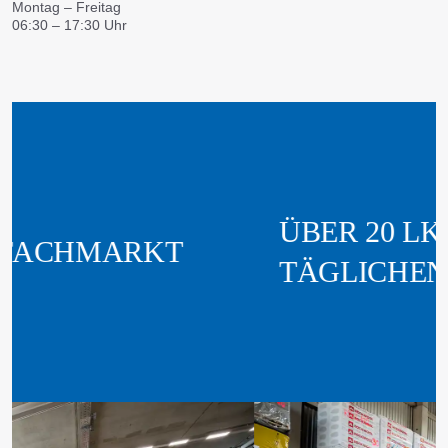
Montag – Freitag
06:30 – 17:30 Uhr
ÜBER 20 LKWS IM
TÄGLICHEN EINSATZ