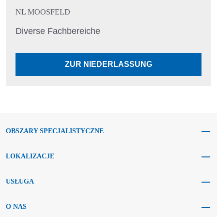
NL MOOSFELD
Diverse Fachbereiche
ZUR NIEDERLASSUNG
OBSZARY SPECJALISTYCZNE
LOKALIZACJE
USŁUGA
O NAS