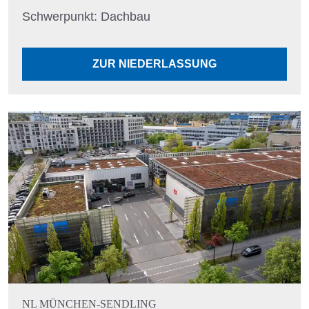
Schwerpunkt: Dachbau
ZUR NIEDERLASSUNG
NL MÜNCHEN-SENDLING