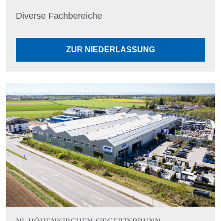
Diverse Fachbereiche
ZUR NIEDERLASSUNG