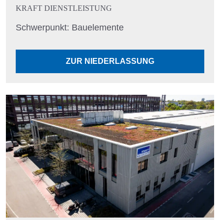
KRAFT DIENSTLEISTUNG
Schwerpunkt: Bauelemente
ZUR NIEDERLASSUNG