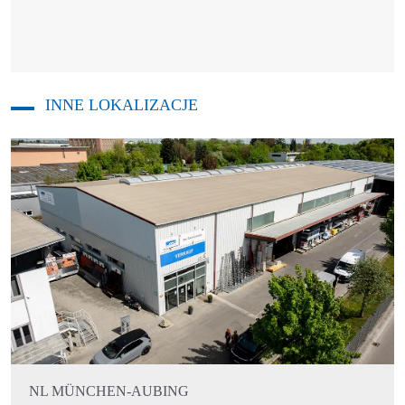
INNE LOKALIZACJE
NL MÜNCHEN-AUBING