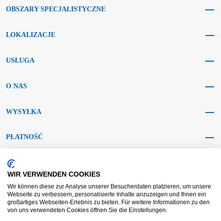
OBSZARY SPECJALISTYCZNE
LOKALIZACJE
USŁUGA
O NAS
WYSYŁKA
PŁATNOŚĆ
MEDIA SPOŁECZNOŚCIOWE
WIR VERWENDEN COOKIES
Wir können diese zur Analyse unserer Besucherdaten platzieren, um unsere
Webseite zu verbessern, personalisierte Inhalte anzuzeigen und Ihnen ein
großartiges Webseiten-Erlebnis zu bieten. Für weitere Informationen zu den
von uns verwendeten Cookies öffnen Sie die Einstellungen.