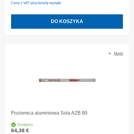
Ceny z VAT plus koszty wysyłki
DO KOSZYKA
Marki
Poziomica aluminiowa Sola AZB 80
Dostępny
64,38 €
Cena regularna: