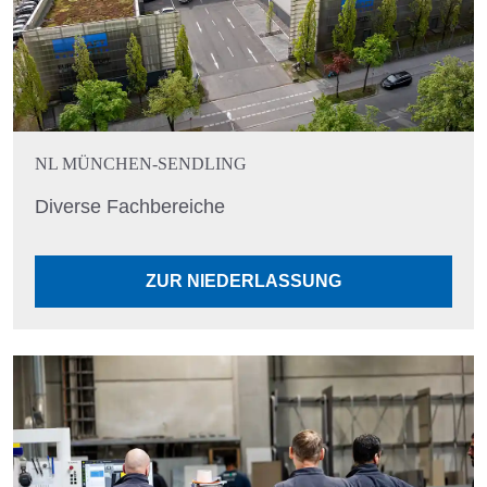
NL MÜNCHEN-SENDLING
Diverse Fachbereiche
ZUR NIEDERLASSUNG