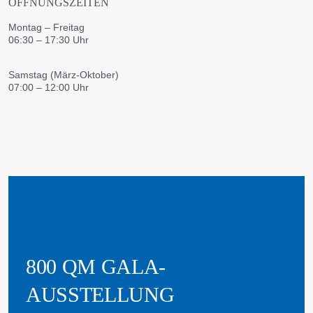
ÖFFNUNGSZEITEN
Montag – Freitag
06:30 – 17:30 Uhr
Samstag (März-Oktober)
07:00 – 12:00 Uhr
800 QM GALA-
AUSSTELLUNG