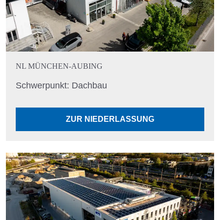
NL MÜNCHEN-AUBING
Schwerpunkt: Dachbau
ZUR NIEDERLASSUNG