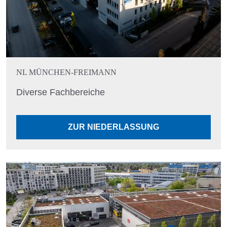
NL MÜNCHEN-FREIMANN
Diverse Fachbereiche
ZUR NIEDERLASSUNG