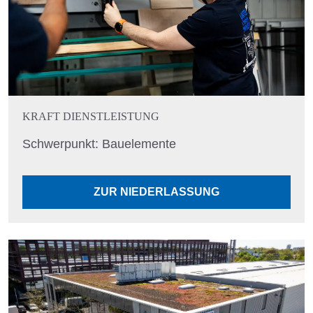
KRAFT DIENSTLEISTUNG
Schwerpunkt: Bauelemente
ZUR NIEDERLASSUNG