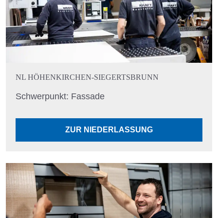
NL HÖHENKIRCHEN-SIEGERTSBRUNN
Schwerpunkt: Fassade
ZUR NIEDERLASSUNG