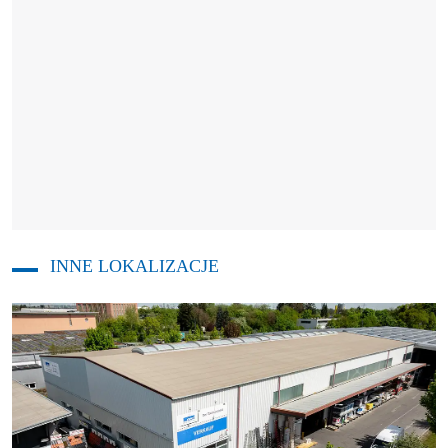
INNE LOKALIZACJE