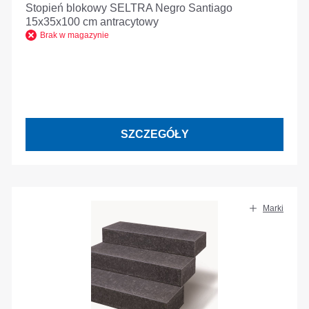
Stopień blokowy SELTRA Negro Santiago
15x35x100 cm antracytowy
Brak w magazynie
SZCZEGÓŁY
Marki