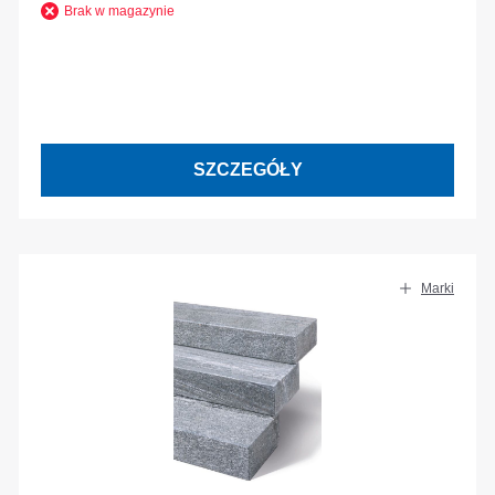
Brak w magazynie
SZCZEGÓŁY
Marki