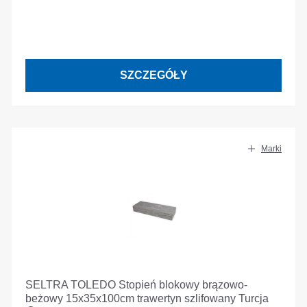
SZCZEGÓŁY
Marki
SELTRA TOLEDO Stopień blokowy brązowo-
beżowy 15x35x100cm trawertyn szlifowany Turcja