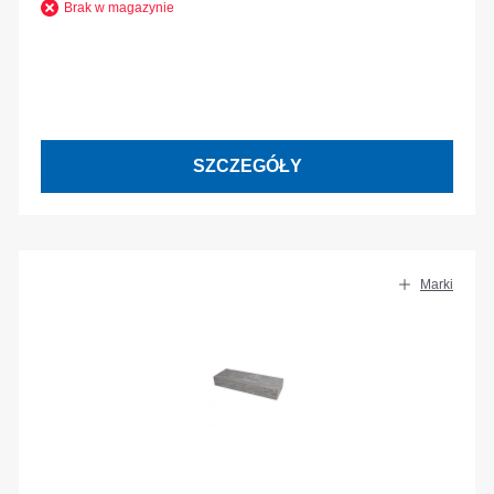
Brak w magazynie
SZCZEGÓŁY
Marki