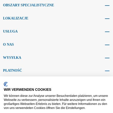
OBSZARY SPECJALISTYCZNE
LOKALIZACJE
USŁUGA
O NAS
WYSYŁKA
PŁATNOŚĆ
MEDIA SPOŁECZNOŚCIOWE
WIR VERWENDEN COOKIES
Wir können diese zur Analyse unserer Besucherdaten platzieren, um unsere
Webseite zu verbessern, personalisierte Inhalte anzuzeigen und Ihnen ein
großartiges Webseiten-Erlebnis zu bieten. Für weitere Informationen zu den
von uns verwendeten Cookies öffnen Sie die Einstellungen.