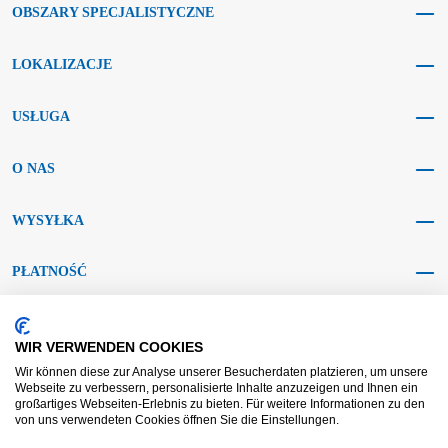
OBSZARY SPECJALISTYCZNE
LOKALIZACJE
USŁUGA
O NAS
WYSYŁKA
PŁATNOŚĆ
MEDIA SPOŁECZNOŚCIOWE
WIR VERWENDEN COOKIES
Wir können diese zur Analyse unserer Besucherdaten platzieren, um unsere
Webseite zu verbessern, personalisierte Inhalte anzuzeigen und Ihnen ein
großartiges Webseiten-Erlebnis zu bieten. Für weitere Informationen zu den
von uns verwendeten Cookies öffnen Sie die Einstellungen.