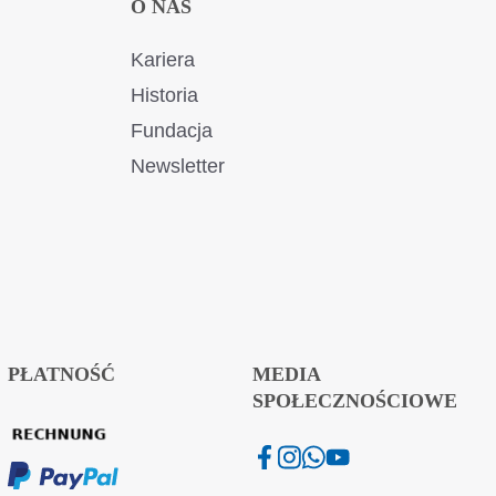
O NAS
Kariera
Historia
Fundacja
Newsletter
PŁATNOŚĆ
MEDIA
SPOŁECZNOŚCIOWE