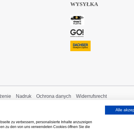
WYSYŁKA
żenie
Nadruk
Ochrona danych
Widerrufsrecht
Alle akze
seite zu verbessern, personalisierte Inhalte anzuzeigen
onen zu den von uns verwendeten Cookies öffnen Sie die