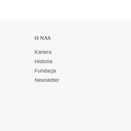
O NAS
Kariera
Historia
Fundacja
Newsletter