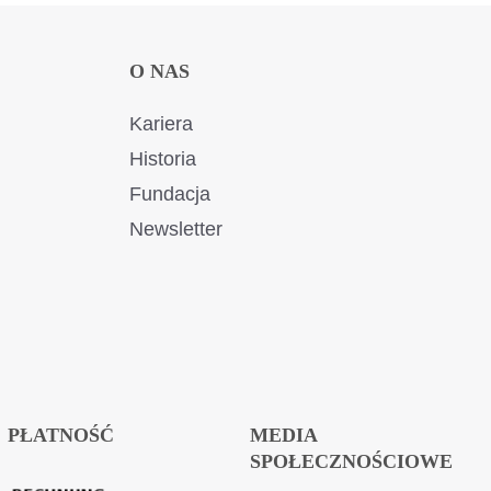
O NAS
Kariera
Historia
Fundacja
Newsletter
PŁATNOŚĆ
MEDIA
SPOŁECZNOŚCIOWE