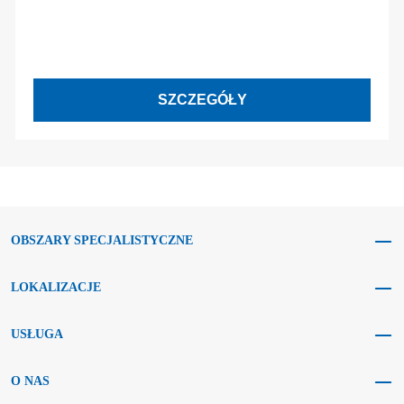
SZCZEGÓŁY
OBSZARY SPECJALISTYCZNE
LOKALIZACJE
USŁUGA
O NAS