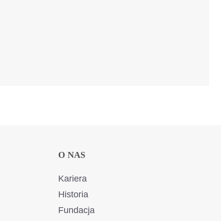
O NAS
Kariera
Historia
Fundacja