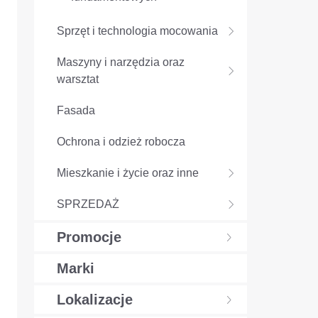
Sprzęt i technologia mocowania
Maszyny i narzędzia oraz
warsztat
Fasada
Ochrona i odzież robocza
Mieszkanie i życie oraz inne
SPRZEDAŻ
Promocje
Marki
Lokalizacje