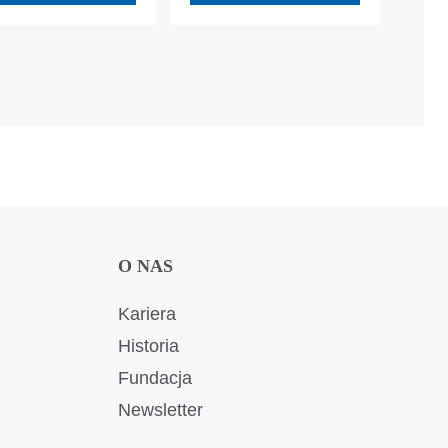
O NAS
Kariera
Historia
Fundacja
Newsletter