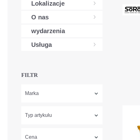
Lokalizacje
O nas
wydarzenia
Usługa
FILTR
Marka
Typ artykułu
Cena