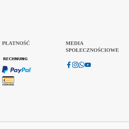
PŁATNOŚĆ
MEDIA
SPOŁECZNOŚCIOWE