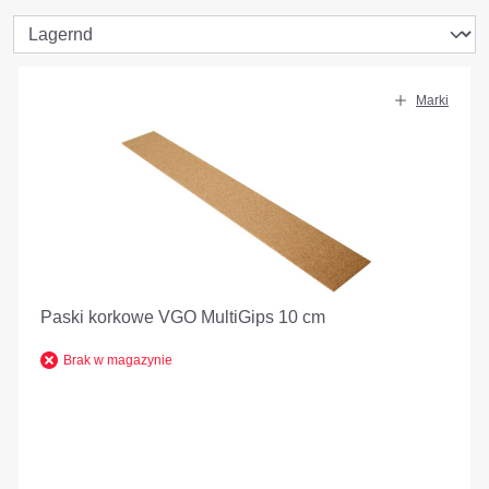
Marki
Paski korkowe VGO MultiGips 10 cm
Brak w magazynie