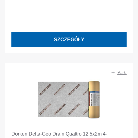
SZCZEGÓŁY
Marki
Dörken Delta-Geo Drain Quattro 12,5x2m 4-