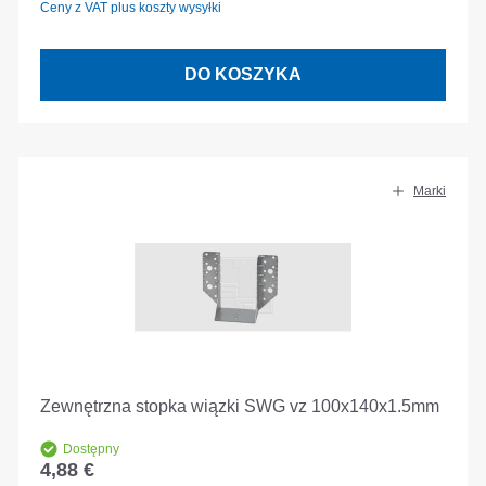
Ceny z VAT plus koszty wysyłki
DO KOSZYKA
Marki
Zewnętrzna stopka wiązki SWG vz 100x140x1.5mm
Dostępny
4,88 €
Cena regularna: