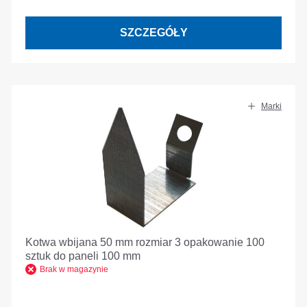
SZCZEGÓŁY
Marki
Kotwa wbijana 50 mm rozmiar 3 opakowanie 100
sztuk do paneli 100 mm
Brak w magazynie