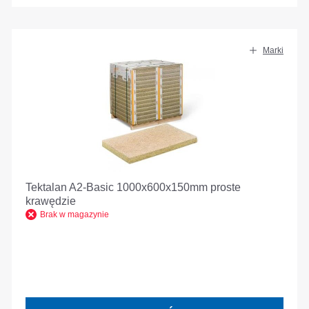
Marki
Tektalan A2-Basic 1000x600x150mm proste
krawędzie
Brak w magazynie