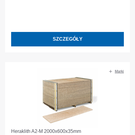
SZCZEGÓŁY
Marki
Heraklith A2-M 2000x600x35mm