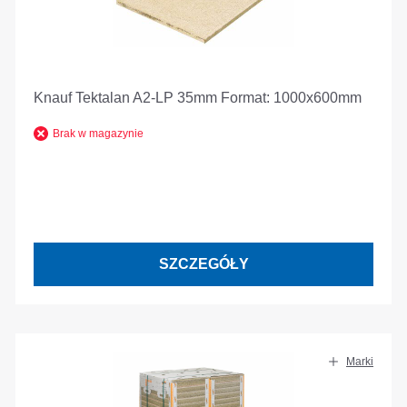
Knauf Tektalan A2-LP 35mm Format: 1000x600mm
Brak w magazynie
SZCZEGÓŁY
Marki