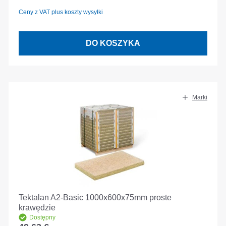
Ceny z VAT plus koszty wysyłki
DO KOSZYKA
Marki
Tektalan A2-Basic 1000x600x75mm proste
krawędzie
Dostępny