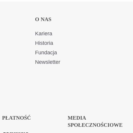
O NAS
Kariera
Historia
Fundacja
Newsletter
PŁATNOŚĆ
MEDIA
SPOŁECZNOŚCIOWE