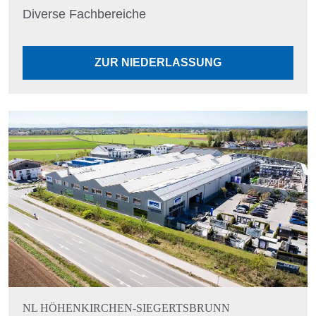
Diverse Fachbereiche
ZUR NIEDERLASSUNG
NL HÖHENKIRCHEN-SIEGERTSBRUNN