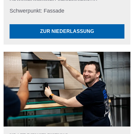
Schwerpunkt: Fassade
ZUR NIEDERLASSUNG