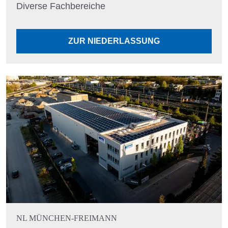
Diverse Fachbereiche
ZUR NIEDERLASSUNG
NL MÜNCHEN-FREIMANN