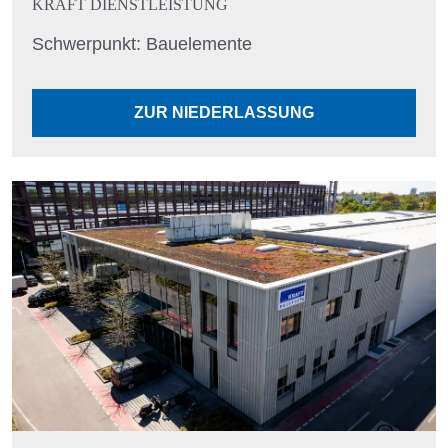
KRAFT DIENSTLEISTUNG
Schwerpunkt: Bauelemente
ZUR NIEDERLASSUNG