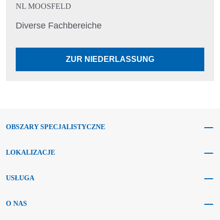
NL MOOSFELD
Diverse Fachbereiche
ZUR NIEDERLASSUNG
OBSZARY SPECJALISTYCZNE
LOKALIZACJE
USŁUGA
O NAS