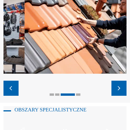
OBSZARY SPECJALISTYCZNE