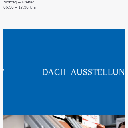
Montag – Freitag
06:30 – 17:30 Uhr
DACH- AUSSTELLUNG