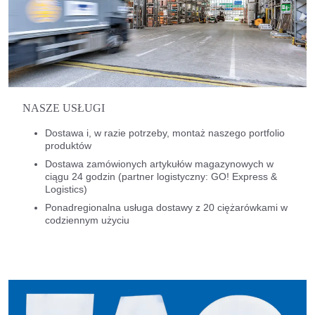
NASZE USŁUGI
Dostawa i, w razie potrzeby, montaż naszego portfolio
produktów
Dostawa zamówionych artykułów magazynowych w
ciągu 24 godzin (partner logistyczny: GO! Express &
Logistics)
Ponadregionalna usługa dostawy z 20 ciężarówkami w
codziennym użyciu