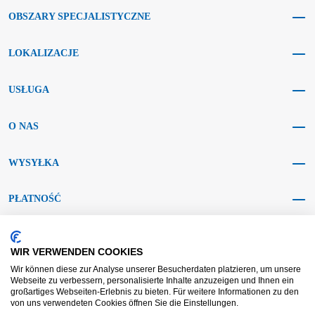
OBSZARY SPECJALISTYCZNE
LOKALIZACJE
USŁUGA
O NAS
WYSYŁKA
PŁATNOŚĆ
MEDIA SPOŁECZNOŚCIOWE
WIR VERWENDEN COOKIES
Wir können diese zur Analyse unserer Besucherdaten platzieren, um unsere
Webseite zu verbessern, personalisierte Inhalte anzuzeigen und Ihnen ein
großartiges Webseiten-Erlebnis zu bieten. Für weitere Informationen zu den
von uns verwendeten Cookies öffnen Sie die Einstellungen.