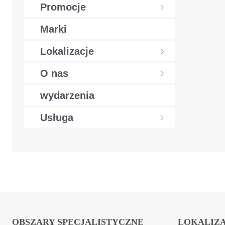
Promocje
Marki
Lokalizacje
O nas
wydarzenia
Usługa
OBSZARY SPECJALISTYCZNE
LOKALIZ