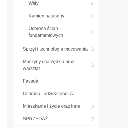
Wały
Kamień naturalny
Ochrona ścian
fundamentowych
Sprzęt i technologia mocowania
Maszyny i narzędzia oraz
warsztat
Fasada
Ochrona i odzież robocza
Mieszkanie i życie oraz inne
SPRZEDAŻ