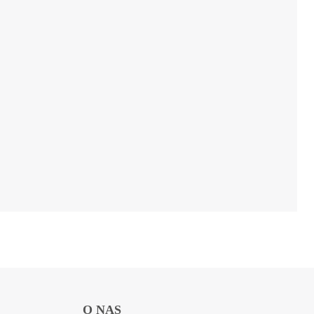
O NAS