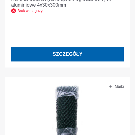
aluminiowe 4x30x300mm
Brak w magazynie
SZCZEGÓŁY
Marki