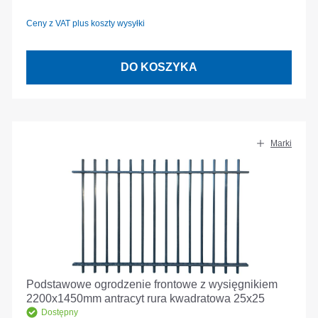
Ceny z VAT plus koszty wysyłki
DO KOSZYKA
Marki
Podstawowe ogrodzenie frontowe z wysięgnikiem
2200x1450mm antracyt rura kwadratowa 25x25
Dostępny