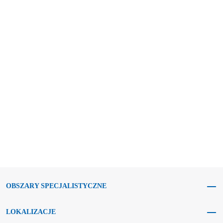
OBSZARY SPECJALISTYCZNE
LOKALIZACJE