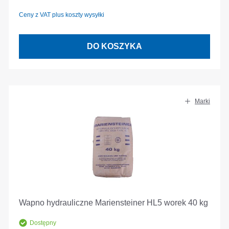
Ceny z VAT plus koszty wysyłki
DO KOSZYKA
Marki
Wapno hydrauliczne Mariensteiner HL5 worek 40 kg
Dostępny