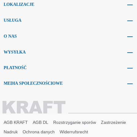
LOKALIZACJE
USŁUGA
O NAS
WYSYŁKA
PŁATNOŚĆ
MEDIA SPOŁECZNOŚCIOWE
AGB KRAFT
AGB DL
Rozstrzyganie sporów
Zastrzeżenie
Nadruk
Ochrona danych
Widerrufsrecht