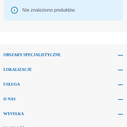
Nie znaleziono produktów.
OBSZARY SPECJALISTYCZNE
LOKALIZACJE
USŁUGA
O NAS
WYSYŁKA