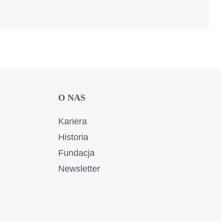
O NAS
Kariera
Historia
Fundacja
Newsletter