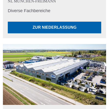
NL MÜNCHEN-FREIMANN
Diverse Fachbereiche
ZUR NIEDERLASSUNG