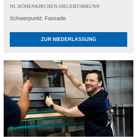
NL HÖHENKIRCHEN-SIEGERTSBRUNN
Schwerpunkt: Fassade
ZUR NIEDERLASSUNG