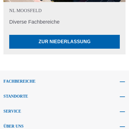
NL MOOSFELD
Diverse Fachbereiche
ZUR NIEDERLASSUNG
FACHBEREICHE
STANDORTE
SERVICE
ÜBER UNS