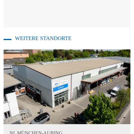
WEITERE STANDORTE
NL MÜNCHEN-AUBING