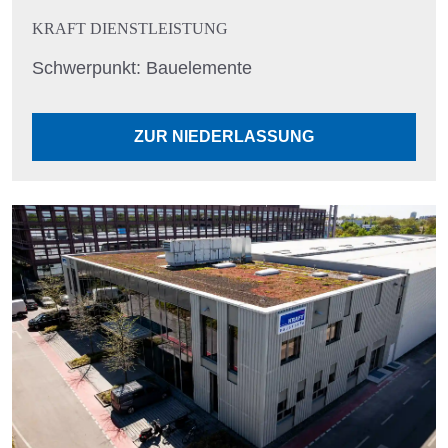
KRAFT DIENSTLEISTUNG
Schwerpunkt: Bauelemente
ZUR NIEDERLASSUNG