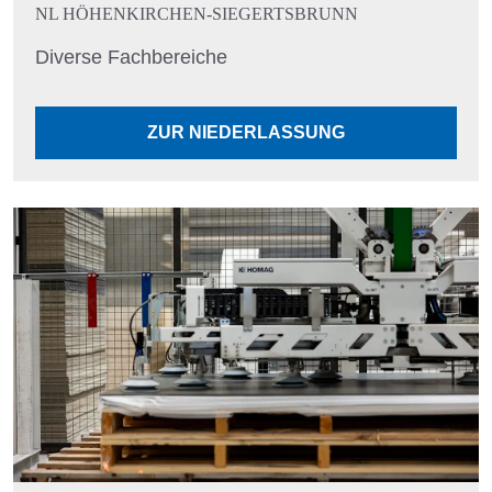
NL HÖHENKIRCHEN-SIEGERTSBRUNN
Diverse Fachbereiche
ZUR NIEDERLASSUNG