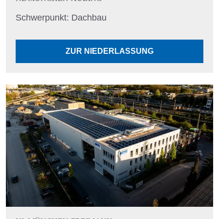
Schwerpunkt: Dachbau
ZUR NIEDERLASSUNG