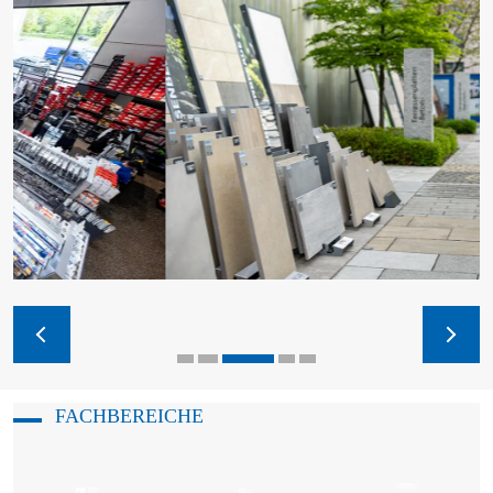
FACHBEREICHE