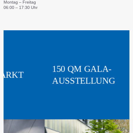
Montag – Freitag
06:00 – 17:30 Uhr
150 QM GALA-
AUSSTELLUNG