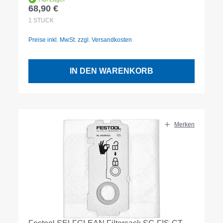
68,90 €
Regulärer Preis:
1
STÜCK
Preise inkl. MwSt. zzgl. Versandkosten
IN DEN WARENKORB
Merken