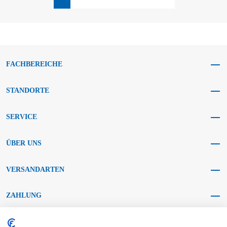
FACHBEREICHE
STANDORTE
SERVICE
ÜBER UNS
VERSANDARTEN
ZAHLUNG
SOCIAL MEDIA