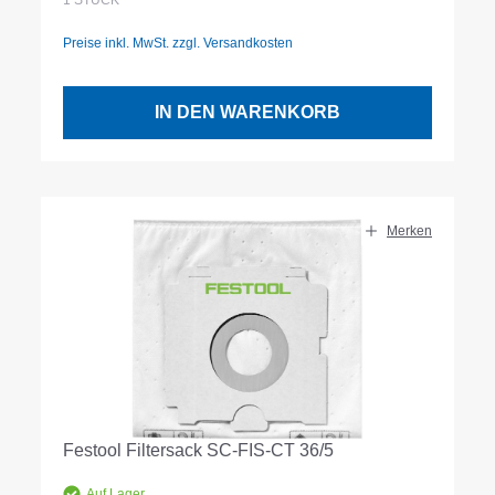
1
STÜCK
Preise inkl. MwSt. zzgl. Versandkosten
IN DEN WARENKORB
Merken
Festool Filtersack SC-FIS-CT 36/5
Auf Lager