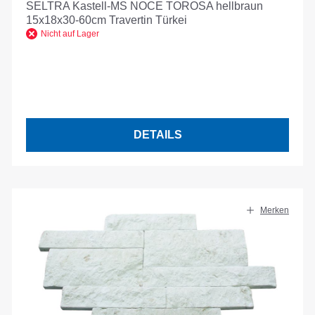
SELTRA Kastell-MS NOCE TOROSA hellbraun
15x18x30-60cm Travertin Türkei
Nicht auf Lager
DETAILS
Merken