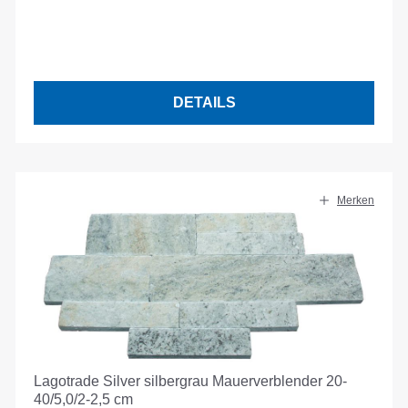
DETAILS
Merken
Lagotrade Silver silbergrau Mauerverblender 20-
40/5,0/2-2,5 cm