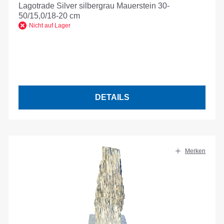
Lagotrade Silver silbergrau Mauerstein 30-
50/15,0/18-20 cm
Nicht auf Lager
DETAILS
Merken