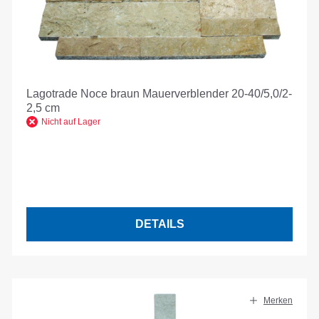
Lagotrade Noce braun Mauerverblender 20-40/5,0/2-
2,5 cm
Nicht auf Lager
DETAILS
Merken