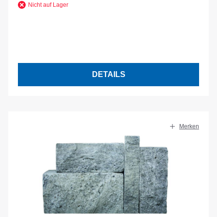
Nicht auf Lager
DETAILS
Merken