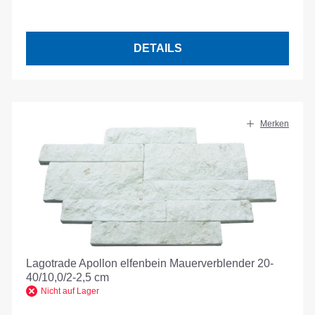
DETAILS
Merken
Lagotrade Apollon elfenbein Mauerverblender 20-
40/10,0/2-2,5 cm
Nicht auf Lager