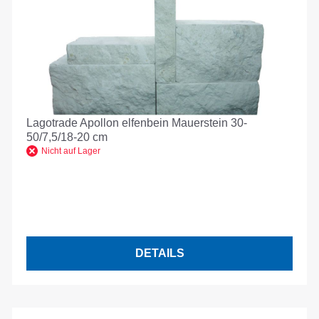
Lagotrade Apollon elfenbein Mauerstein 30-
50/7,5/18-20 cm
Nicht auf Lager
DETAILS