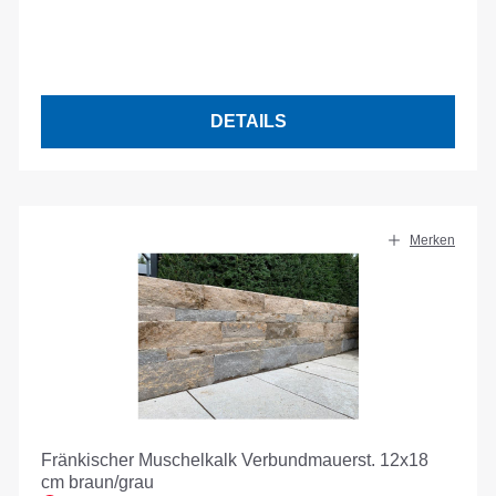
DETAILS
Merken
Fränkischer Muschelkalk Verbundmauerst. 12x18
cm braun/grau