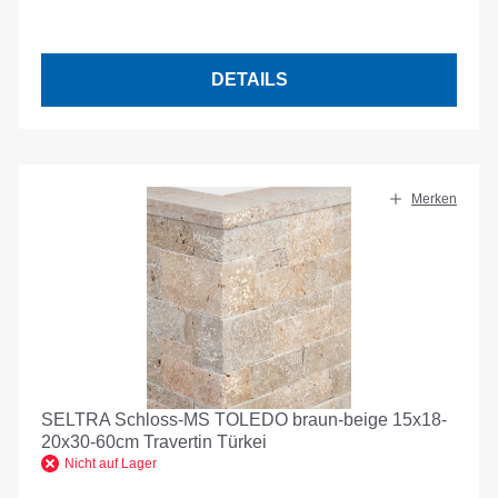
DETAILS
Merken
SELTRA Schloss-MS TOLEDO braun-beige 15x18-
20x30-60cm Travertin Türkei
Nicht auf Lager