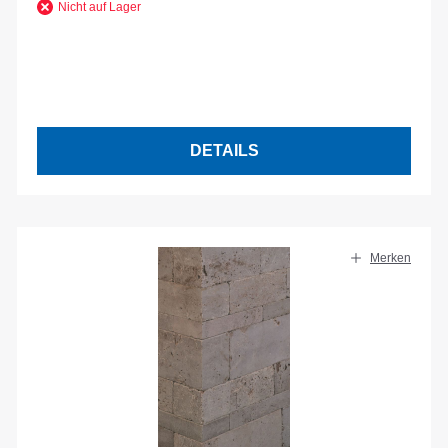
Nicht auf Lager
DETAILS
Merken