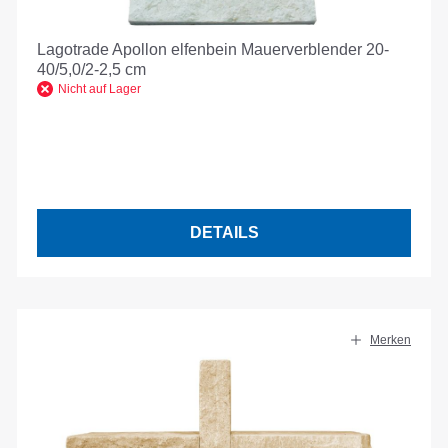
Lagotrade Apollon elfenbein Mauerverblender 20-
40/5,0/2-2,5 cm
Nicht auf Lager
DETAILS
Merken