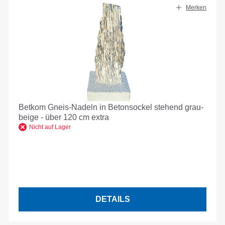
Merken
Betkom Gneis-Nadeln in Betonsockel stehend grau-
beige - über 120 cm extra
Nicht auf Lager
DETAILS