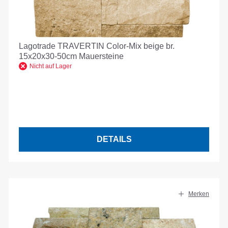
Lagotrade TRAVERTIN Color-Mix beige br.
15x20x30-50cm Mauersteine
Nicht auf Lager
DETAILS
Merken