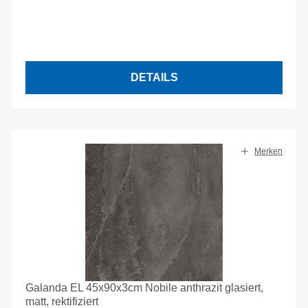
DETAILS
Merken
Galanda EL 45x90x3cm Nobile anthrazit glasiert,
matt, rektifiziert