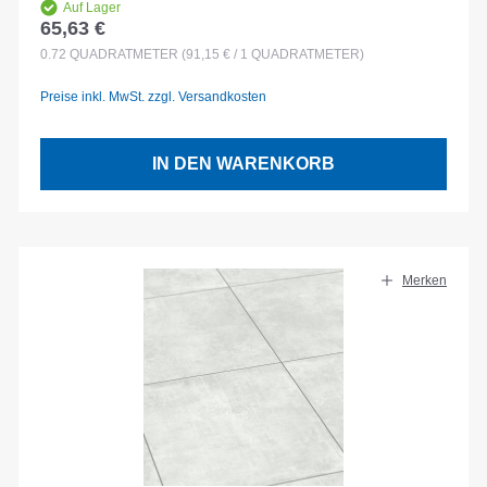
Auf Lager
65,63 €
Regulärer Preis:
0.72
QUADRATMETER
(91,15 € / 1 QUADRATMETER)
Preise inkl. MwSt. zzgl. Versandkosten
IN DEN WARENKORB
Merken