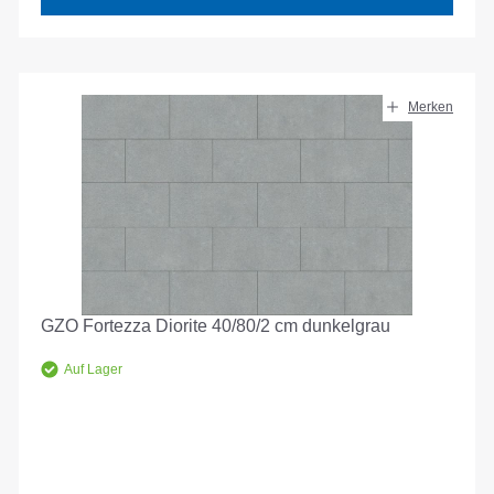
Merken
GZO Fortezza Diorite 40/80/2 cm dunkelgrau
Auf Lager