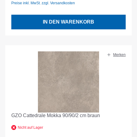
Preise inkl. MwSt. zzgl. Versandkosten
IN DEN WARENKORB
Merken
GZO Cattedrale Mokka 90/90/2 cm braun
Nicht auf Lager