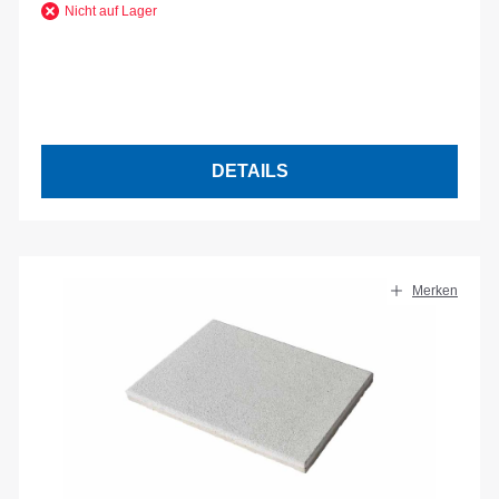
Nicht auf Lager
DETAILS
Merken