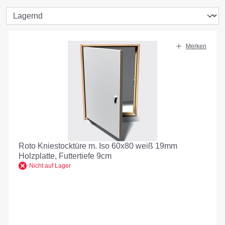
Merken
Roto Kniestocktüre m. Iso 60x80 weiß 19mm
Holzplatte, Futtertiefe 9cm
Nicht auf Lager