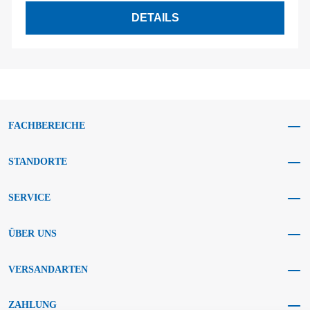
DETAILS
FACHBEREICHE
STANDORTE
SERVICE
ÜBER UNS
VERSANDARTEN
ZAHLUNG