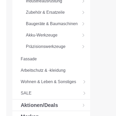
Industrieausrüstung
Zubehör & Ersatzeile
Baugeräte & Baumaschinen
Akku-Werkzeuge
Präzisionswerkzeuge
Fassade
Arbeitschutz & -kleidung
Wohnen & Leben & Sonstiges
SALE
Aktionen/Deals