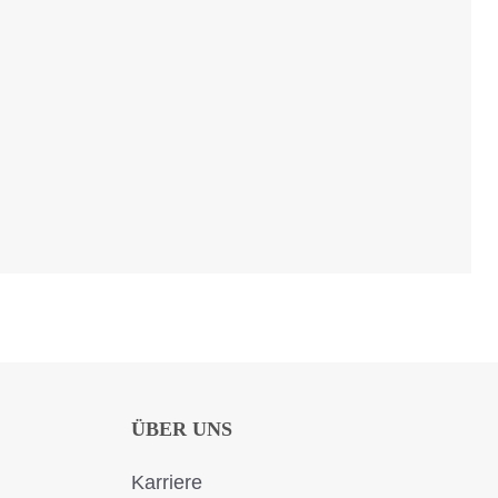
ÜBER UNS
Karriere