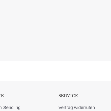
TE
SERVICE
-Sendling
Vertrag widerrufen