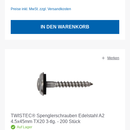
Preise inkl. MwSt. zzgl. Versandkosten
IN DEN WARENKORB
Merken
TWISTEC® Spenglerschrauben Edelstahl A2
4.5x45mm TX20 3-tlg. - 200 Stück
Auf Lager