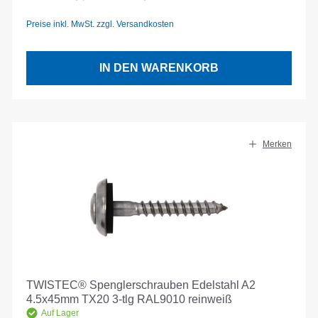
Preise inkl. MwSt. zzgl. Versandkosten
IN DEN WARENKORB
Merken
TWISTEC® Spenglerschrauben Edelstahl A2
4.5x45mm TX20 3-tlg RAL9010 reinweiß
Auf Lager