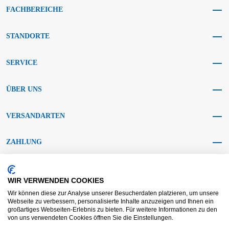
FACHBEREICHE
STANDORTE
SERVICE
ÜBER UNS
VERSANDARTEN
ZAHLUNG
SOCIAL MEDIA
WIR VERWENDEN COOKIES
Wir können diese zur Analyse unserer Besucherdaten platzieren, um unsere
Webseite zu verbessern, personalisierte Inhalte anzuzeigen und Ihnen ein
großartiges Webseiten-Erlebnis zu bieten. Für weitere Informationen zu den
von uns verwendeten Cookies öffnen Sie die Einstellungen.