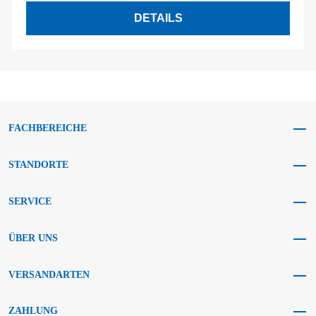
DETAILS
FACHBEREICHE
STANDORTE
SERVICE
ÜBER UNS
VERSANDARTEN
ZAHLUNG