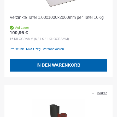
Verzinkte Tafel 1.00x1000x2000mm per Tafel 16Kg
Auf Lager
100,96 €
Regulärer Preis:
16
KILOGRAMM
(6,31 € / 1 KILOGRAMM)
Preise inkl. MwSt. zzgl. Versandkosten
IN DEN WARENKORB
Merken