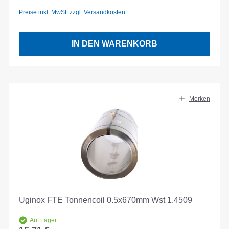
Preise inkl. MwSt. zzgl. Versandkosten
IN DEN WARENKORB
Merken
Uginox FTE Tonnencoil 0.5x670mm Wst 1.4509
Auf Lager