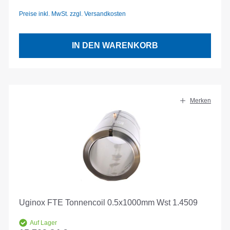
Preise inkl. MwSt. zzgl. Versandkosten
IN DEN WARENKORB
Merken
Uginox FTE Tonnencoil 0.5x1000mm Wst 1.4509
Auf Lager