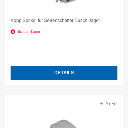
Kopp Sockel für Serienschalter Busch Jäger
Nicht auf Lager
DETAILS
Merken