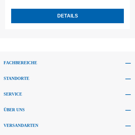
DETAILS
FACHBEREICHE
STANDORTE
SERVICE
ÜBER UNS
VERSANDARTEN