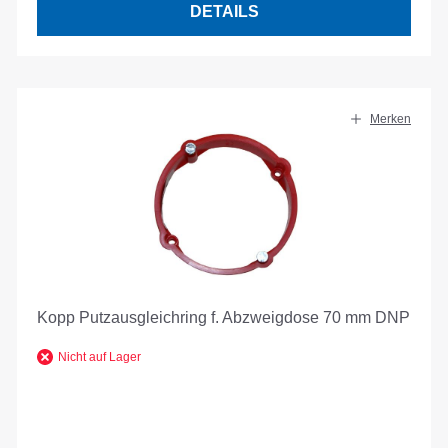
DETAILS
Merken
Kopp Putzausgleichring f. Abzweigdose 70 mm DNP
Nicht auf Lager