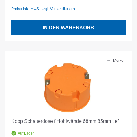
Preise inkl. MwSt. zzgl. Versandkosten
IN DEN WARENKORB
Merken
Kopp Schalterdose f.Hohlwände 68mm 35mm tief
Auf Lager