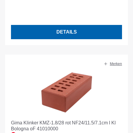
DETAILS
Merken
Gima Klinker KMZ-1.8/28 rot NF24/11.5/7.1cm I Kl
Bologna oF 41010000