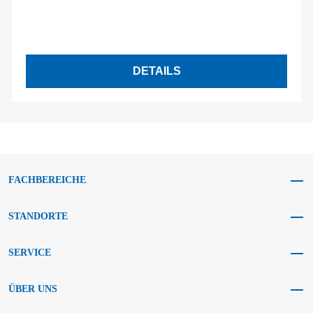
DETAILS
FACHBEREICHE
STANDORTE
SERVICE
ÜBER UNS