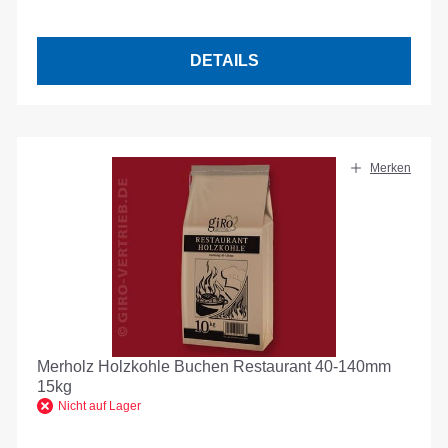
DETAILS
Merken
Merholz Holzkohle Buchen Restaurant 40-140mm
15kg
Nicht auf Lager