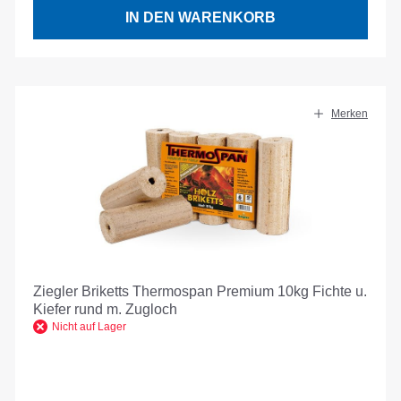
IN DEN WARENKORB
Merken
Ziegler Briketts Thermospan Premium 10kg Fichte u.
Kiefer rund m. Zugloch
Nicht auf Lager