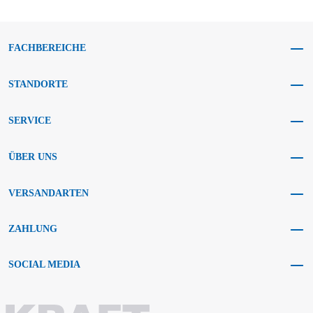
FACHBEREICHE
STANDORTE
SERVICE
ÜBER UNS
VERSANDARTEN
ZAHLUNG
SOCIAL MEDIA