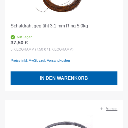
Schaldraht geglüht 3.1 mm Ring 5.0kg
Auf Lager
37,50 €
Regulärer Preis:
5
KILOGRAMM
(7,50 € / 1 KILOGRAMM)
Preise inkl. MwSt. zzgl. Versandkosten
IN DEN WARENKORB
Merken