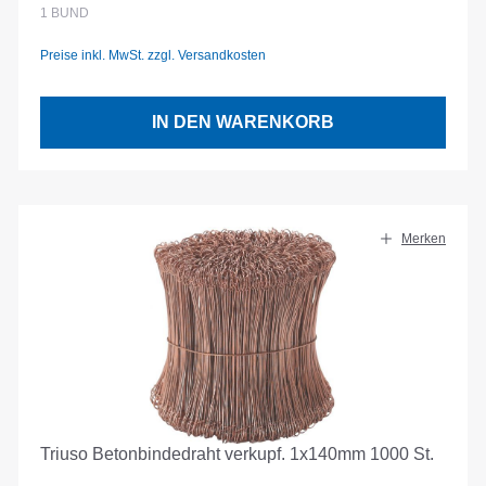
1
BUND
Preise inkl. MwSt. zzgl. Versandkosten
IN DEN WARENKORB
Merken
Triuso Betonbindedraht verkupf. 1x140mm 1000 St.