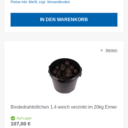
Preise inkl. MwSt. zzgl. Versandkosten
IN DEN WARENKORB
Merken
Bindedrahtröllchen 1.4 weich verzinkt im 20kg Eimer
Auf Lager
107,00 €
Regulärer Preis: