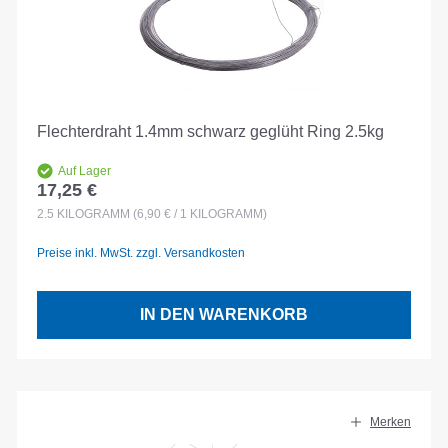
Flechterdraht 1.4mm schwarz geglüht Ring 2.5kg
Auf Lager
17,25 €
Regulärer Preis:
2.5
KILOGRAMM
(6,90 € / 1 KILOGRAMM)
Preise inkl. MwSt. zzgl. Versandkosten
IN DEN WARENKORB
Merken