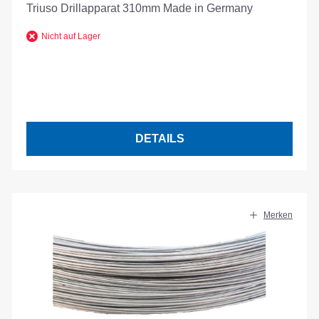
Triuso Drillapparat 310mm Made in Germany
Nicht auf Lager
DETAILS
Merken