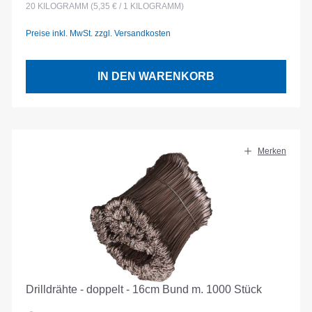
20
KILOGRAMM
(5,35 € / 1 KILOGRAMM)
Preise inkl. MwSt. zzgl. Versandkosten
IN DEN WARENKORB
Merken
Drilldrähte - doppelt - 16cm Bund m. 1000 Stück