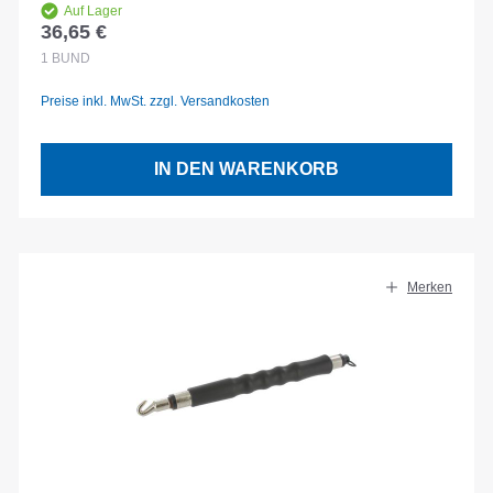
Auf Lager
36,65 €
Regulärer Preis:
1
BUND
Preise inkl. MwSt. zzgl. Versandkosten
IN DEN WARENKORB
Merken