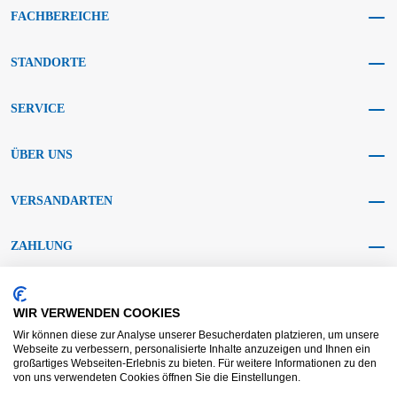
FACHBEREICHE
STANDORTE
SERVICE
ÜBER UNS
VERSANDARTEN
ZAHLUNG
SOCIAL MEDIA
WIR VERWENDEN COOKIES
Wir können diese zur Analyse unserer Besucherdaten platzieren, um unsere
Webseite zu verbessern, personalisierte Inhalte anzuzeigen und Ihnen ein
großartiges Webseiten-Erlebnis zu bieten. Für weitere Informationen zu den
von uns verwendeten Cookies öffnen Sie die Einstellungen.