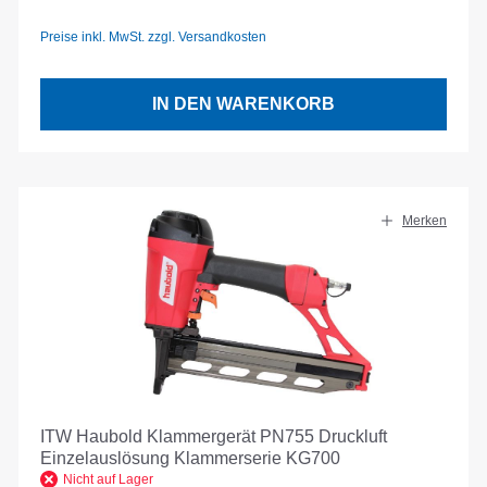
Preise inkl. MwSt. zzgl. Versandkosten
IN DEN WARENKORB
Merken
ITW Haubold Klammergerät PN755 Druckluft
Einzelauslösung Klammerserie KG700
Nicht auf Lager