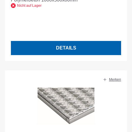
Nicht auf Lager
DETAILS
Merken