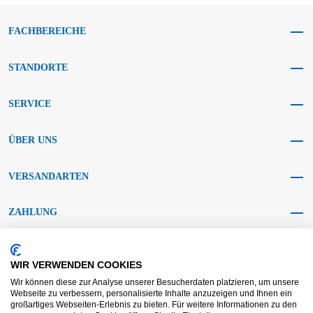
FACHBEREICHE
STANDORTE
SERVICE
ÜBER UNS
VERSANDARTEN
ZAHLUNG
SOCIAL MEDIA
WIR VERWENDEN COOKIES
Wir können diese zur Analyse unserer Besucherdaten platzieren, um unsere
Webseite zu verbessern, personalisierte Inhalte anzuzeigen und Ihnen ein
großartiges Webseiten-Erlebnis zu bieten. Für weitere Informationen zu den