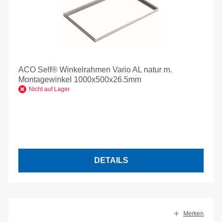
ACO Self® Winkelrahmen Vario AL natur m.
Montagewinkel 1000x500x26.5mm
Nicht auf Lager
DETAILS
Merken