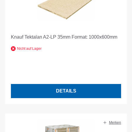
Knauf Tektalan A2-LP 35mm Format: 1000x600mm
Nicht auf Lager
DETAILS
Merken