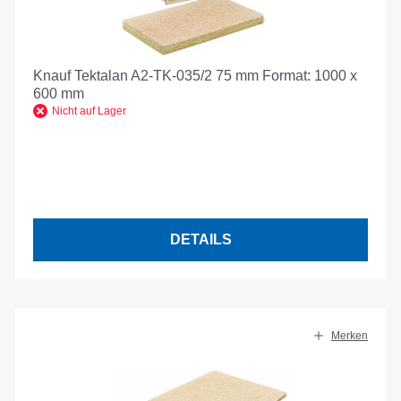
Knauf Tektalan A2-TK-035/2 75 mm Format: 1000 x
600 mm
Nicht auf Lager
DETAILS
Merken