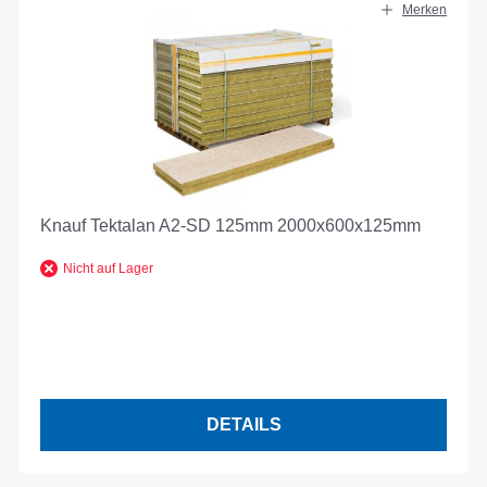
Merken
Knauf Tektalan A2-SD 125mm 2000x600x125mm
Nicht auf Lager
DETAILS