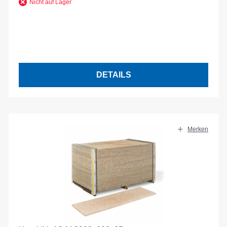
Nicht auf Lager
DETAILS
Merken