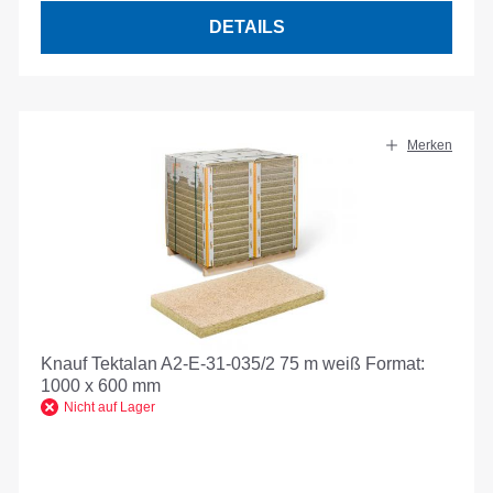
DETAILS
Merken
Knauf Tektalan A2-E-31-035/2 75 m weiß Format:
1000 x 600 mm
Nicht auf Lager