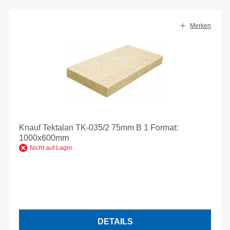
Merken
Knauf Tektalan TK-035/2 75mm B 1 Format:
1000x600mm
Nicht auf Lager
DETAILS