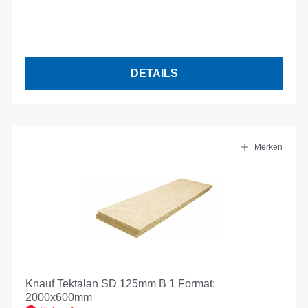
DETAILS
Merken
Knauf Tektalan SD 125mm B 1 Format:
2000x600mm