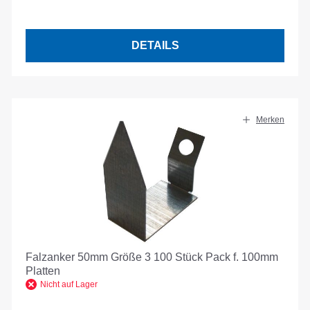
DETAILS
Merken
Falzanker 50mm Größe 3 100 Stück Pack f. 100mm
Platten
Nicht auf Lager