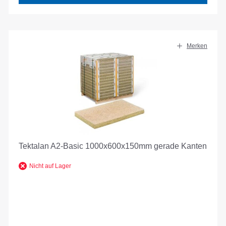
Merken
Tektalan A2-Basic 1000x600x150mm gerade Kanten
Nicht auf Lager