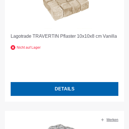
Lagotrade TRAVERTIN Pflaster 10x10x8 cm Vanilla
Nicht auf Lager
DETAILS
Merken