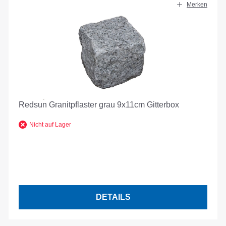
Merken
Redsun Granitpflaster grau 9x11cm Gitterbox
Nicht auf Lager
DETAILS