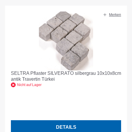
Merken
SELTRA Pflaster SILVERATO silbergrau 10x10x8cm
antik Travertin Türkei
Nicht auf Lager
DETAILS