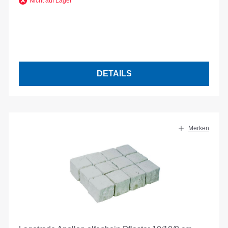
Nicht auf Lager
DETAILS
Merken