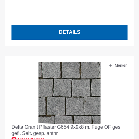
DETAILS
Merken
Delta Granit Pflaster G654 9x9x8 m. Fuge OF ges.
gefl. Seit. gesp. anthr.