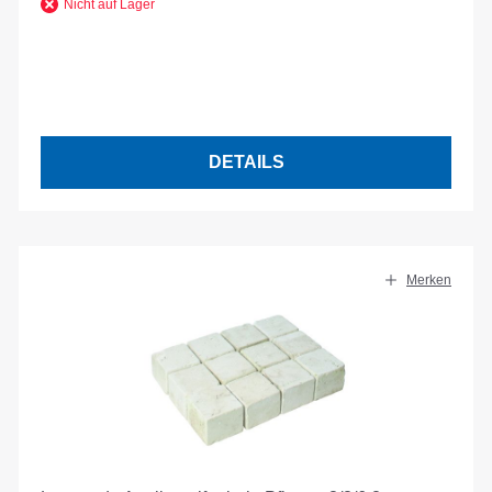
Nicht auf Lager
DETAILS
Merken