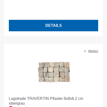
DETAILS
Merken
Lagotrade TRAVERTIN Pflaster 8x8x6.2 cm
sibergrau