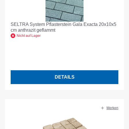
SELTRA System Pflasterstein Gala Exacta 20x10x5
cm anthrazit geflammt
Nicht auf Lager
DETAILS
Merken