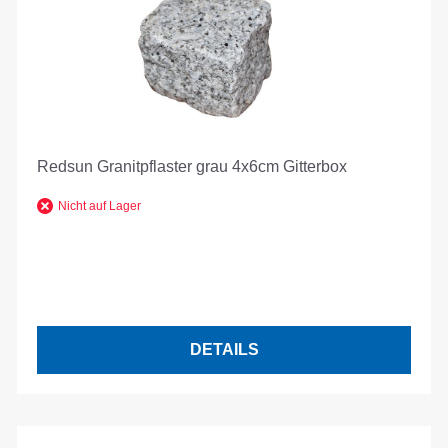
Redsun Granitpflaster grau 4x6cm Gitterbox
Nicht auf Lager
DETAILS