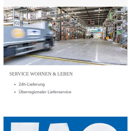
SERVICE WOHNEN & LEBEN
24h-Lieferung
Überregionaler Lieferservice