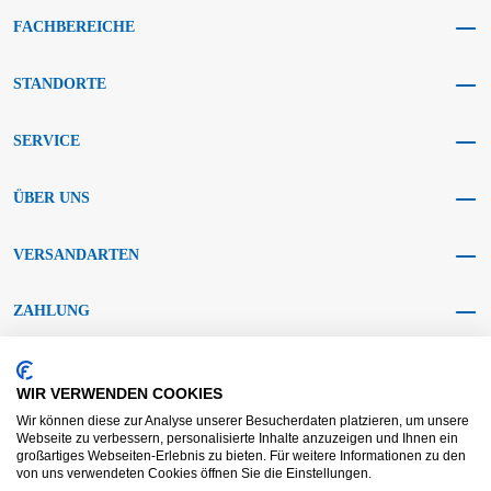
FACHBEREICHE
STANDORTE
SERVICE
ÜBER UNS
VERSANDARTEN
ZAHLUNG
SOCIAL MEDIA
WIR VERWENDEN COOKIES
Wir können diese zur Analyse unserer Besucherdaten platzieren, um unsere
Webseite zu verbessern, personalisierte Inhalte anzuzeigen und Ihnen ein
großartiges Webseiten-Erlebnis zu bieten. Für weitere Informationen zu den
von uns verwendeten Cookies öffnen Sie die Einstellungen.