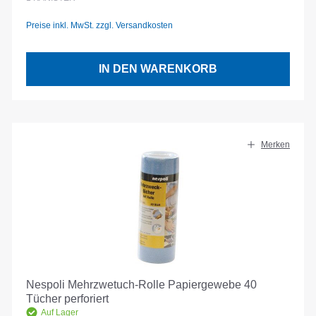
Preise inkl. MwSt. zzgl. Versandkosten
IN DEN WARENKORB
Merken
Nespoli Mehrzwetuch-Rolle Papiergewebe 40
Tücher perforiert
Auf Lager