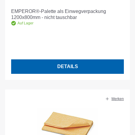
EMPEROR®-Palette als Einwegverpackung
1200x800mm - nicht tauschbar
Auf Lager
DETAILS
Merken