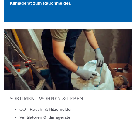
Klimagerät zum Rauchmelder
.
SORTIMENT WOHNEN & LEBEN
CO-, Rauch- & Hitzemelder
Ventilatoren & Klimageräte