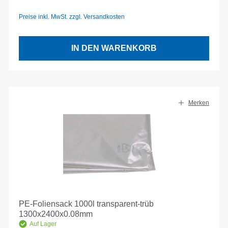
Preise inkl. MwSt. zzgl. Versandkosten
IN DEN WARENKORB
Merken
PE-Foliensack 1000l transparent-trüb
1300x2400x0.08mm
Auf Lager