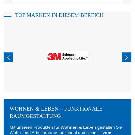
TOP MARKEN IN DIESEM BEREICH
WOHNEN & LEBEN – FUNKTIONALE
RAUMGESTALTUNG
Mit unseren Produkten für
Wohnen & Leben
gestalten Sie
Wohn- und Arbeitsräume funktional und sicher – v
om