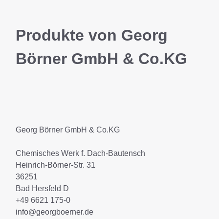
Produkte von Georg
Börner GmbH & Co.KG
Georg Börner GmbH & Co.KG
Chemisches Werk f. Dach-Bautensch
Heinrich-Börner-Str. 31
36251
Bad Hersfeld D
+49 6621 175-0
info@georgboerner.de