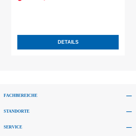
DETAILS
FACHBEREICHE
STANDORTE
SERVICE