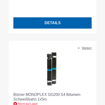
DETAILS
Merken
Börner MONOPLEX GG200 S4 Bitumen-
Schweißbahn 1x5m
Nicht auf Lager