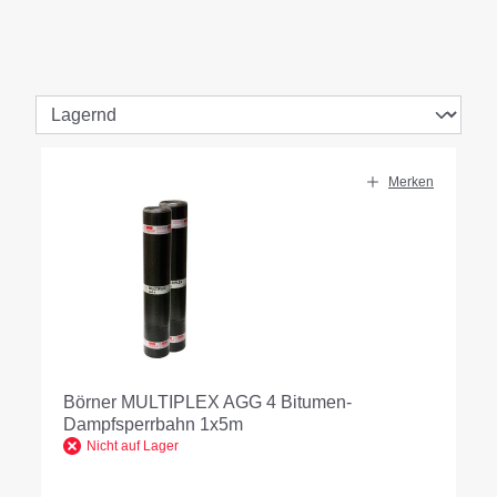
Merken
Börner MULTIPLEX AGG 4 Bitumen-
Dampfsperrbahn 1x5m
Nicht auf Lager