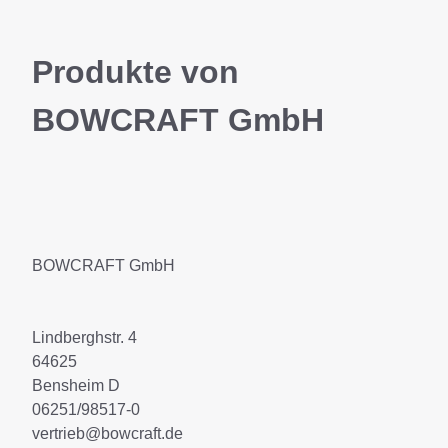
Produkte von
BOWCRAFT GmbH
BOWCRAFT GmbH
Lindberghstr. 4
64625
Bensheim D
06251/98517-0
vertrieb@bowcraft.de