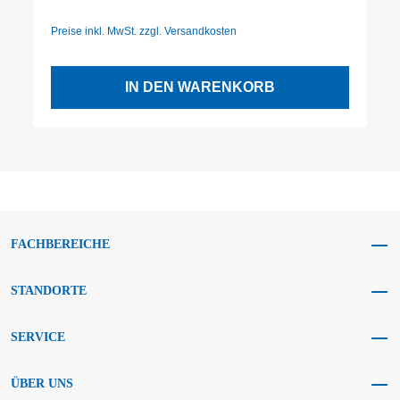
Preise inkl. MwSt. zzgl. Versandkosten
IN DEN WARENKORB
FACHBEREICHE
STANDORTE
SERVICE
ÜBER UNS